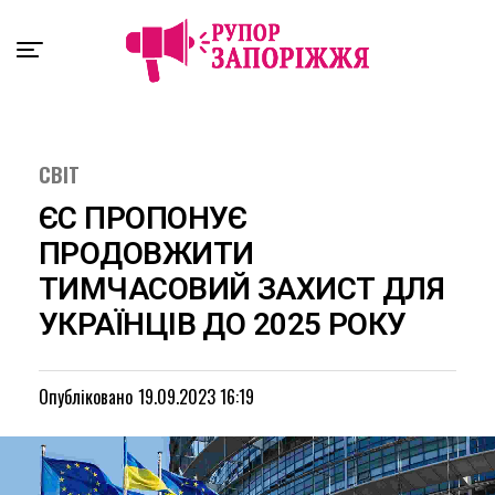
Exit mobile version
СВІТ
ЄС ПРОПОНУЄ
ПРОДОВЖИТИ
ТИМЧАСОВИЙ ЗАХИСТ ДЛЯ
УКРАЇНЦІВ ДО 2025 РОКУ
Опубліковано
19.09.2023 16:19