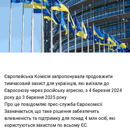
Європейська Комісія запропонувала продовжити
тимчасовий захист для українців, які виїхали до
Євросоюзу через російську агресію, з 4 березня 2024
року до 3 березня 2025 року.
Про це повідомляє прес-служба Єврокомісії.
Зазначається, що таке рішення забезпечить
впевненість та підтримку для понад 4 млн осіб, які
користуються захистом по всьому ЄС.