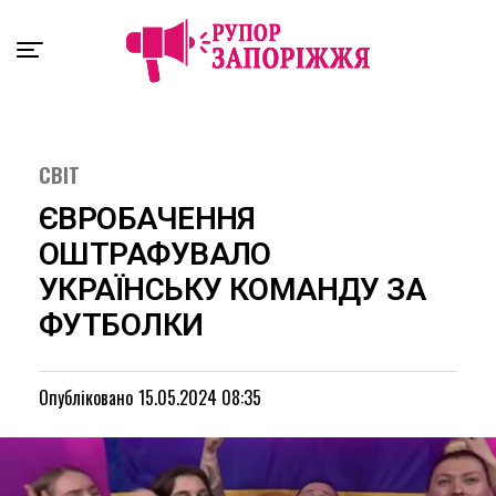
Exit mobile version
СВІТ
ЄВРОБАЧЕННЯ
ОШТРАФУВАЛО
УКРАЇНСЬКУ КОМАНДУ ЗА
ФУТБОЛКИ
Опубліковано
15.05.2024 08:35