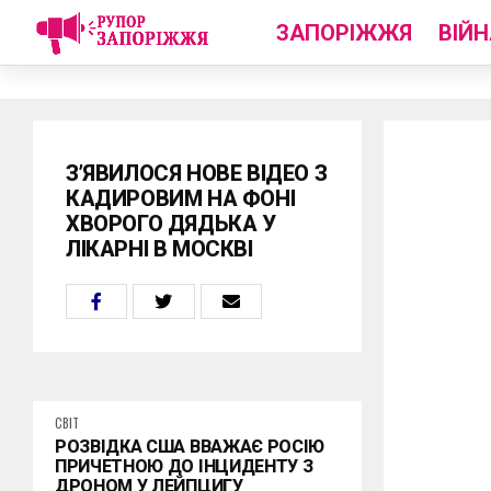
ЗАПОРІЖЖЯ
ВІЙН
З’ЯВИЛОСЯ НОВЕ ВІДЕО З
КАДИРОВИМ НА ФОНІ
ХВОРОГО ДЯДЬКА У
ЛІКАРНІ В МОСКВІ
СВІТ
РОЗВІДКА США ВВАЖАЄ РОСІЮ
ПРИЧЕТНОЮ ДО ІНЦИДЕНТУ З
ДРОНОМ У ЛЕЙПЦИГУ