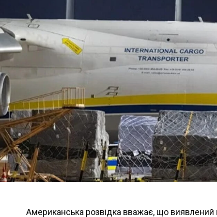
Американська розвідка вважає, що виявлений 