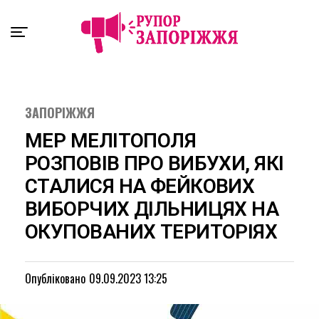
Exit mobile version
ЗАПОРІЖЖЯ
МЕР МЕЛІТОПОЛЯ
РОЗПОВІВ ПРО ВИБУХИ, ЯКІ
СТАЛИСЯ НА ФЕЙКОВИХ
ВИБОРЧИХ ДІЛЬНИЦЯХ НА
ОКУПОВАНИХ ТЕРИТОРІЯХ
Опубліковано
09.09.2023 13:25