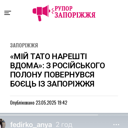
Exit mobile version
ЗАПОРІЖЖЯ
«МІЙ ТАТО НАРЕШТІ
ВДОМА»: З РОСІЙСЬКОГО
ПОЛОНУ ПОВЕРНУВСЯ
БОЄЦЬ ІЗ ЗАПОРІЖЖЯ
Опубліковано
23.05.2025 19:42