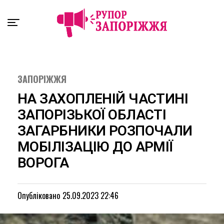
Exit mobile version
ЗАПОРІЖЖЯ
НА ЗАХОПЛЕНІЙ ЧАСТИНІ
ЗАПОРІЗЬКОЇ ОБЛАСТІ
ЗАГАРБНИКИ РОЗПОЧАЛИ
МОБІЛІЗАЦІЮ ДО АРМІЇ
ВОРОГА
Опубліковано
25.09.2023 22:46