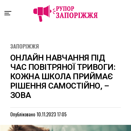
Exit mobile version
ЗАПОРІЖЖЯ
ОНЛАЙН НАВЧАННЯ ПІД
ЧАС ПОВІТРЯНОЇ ТРИВОГИ:
КОЖНА ШКОЛА ПРИЙМАЄ
РІШЕННЯ САМОСТІЙНО, –
ЗОВА
Опубліковано
10.11.2023 17:05