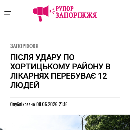
Exit mobile version
ЗАПОРІЖЖЯ
ПІСЛЯ УДАРУ ПО
ХОРТИЦЬКОМУ РАЙОНУ В
ЛІКАРНЯХ ПЕРЕБУВАЄ 12
ЛЮДЕЙ
Опубліковано
08.06.2026 21:16