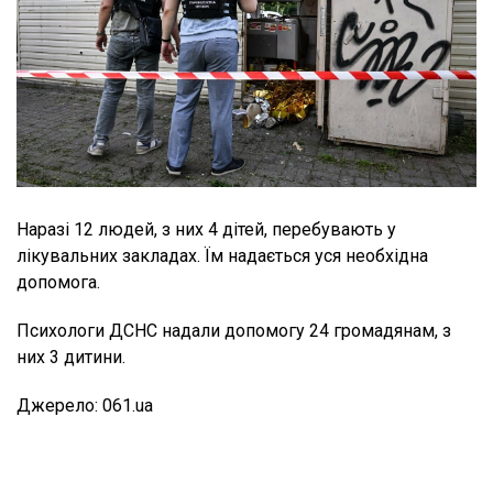
Наразі 12 людей, з них 4 дітей, перебувають у
лікувальних закладах. Їм надається уся необхідна
допомога.
Психологи ДСНС надали допомогу 24 громадянам, з
них 3 дитини.
Джерело: 061.ua