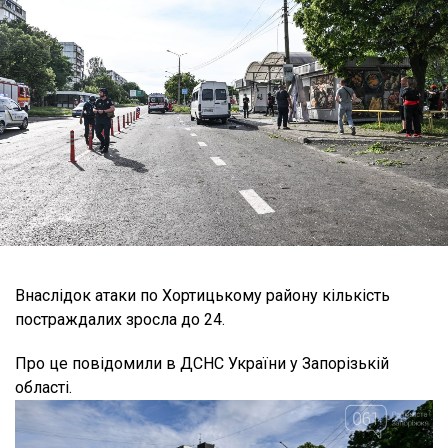
Внаслідок атаки по Хортицькому району кількість
постраждалих зросла до 24.
Про це повідомили в ДСНС України у Запорізькій
області.