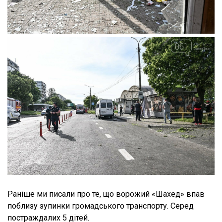
Раніше ми писали про те, що ворожий «Шахед» впав
поблизу зупинки громадського транспорту. Серед
постраждалих 5 дітей.