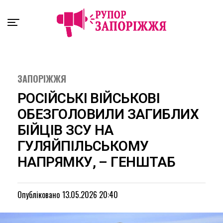
Exit mobile version
ЗАПОРІЖЖЯ
РОСІЙСЬКІ ВІЙСЬКОВІ
ОБЕЗГОЛОВИЛИ ЗАГИБЛИХ
БІЙЦІВ ЗСУ НА
ГУЛЯЙПІЛЬСЬКОМУ
НАПРЯМКУ, – ГЕНШТАБ
Опубліковано
13.05.2026 20:40