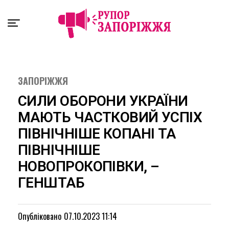
Exit mobile version
ЗАПОРІЖЖЯ
СИЛИ ОБОРОНИ УКРАЇНИ
МАЮТЬ ЧАСТКОВИЙ УСПІХ
ПІВНІЧНІШЕ КОПАНІ ТА
ПІВНІЧНІШЕ
НОВОПРОКОПІВКИ, –
ГЕНШТАБ
Опубліковано
07.10.2023 11:14