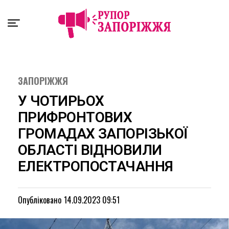
Exit mobile version
ЗАПОРІЖЖЯ
У ЧОТИРЬОХ
ПРИФРОНТОВИХ
ГРОМАДАХ ЗАПОРІЗЬКОЇ
ОБЛАСТІ ВІДНОВИЛИ
ЕЛЕКТРОПОСТАЧАННЯ
Опубліковано
14.09.2023 09:51