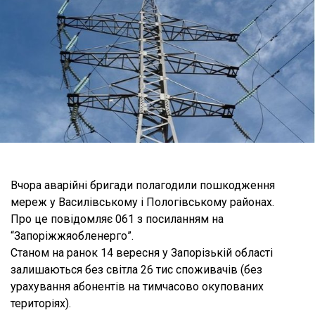
Вчора аварійні бригади полагодили пошкодження
мереж у Василівському і Пологівському районах.
Про це повідомляє 061 з посиланням на
“Запоріжжяобленерго”.
Станом на ранок 14 вересня у Запорізькій області
залишаються без світла 26 тис споживачів (без
урахування абонентів на тимчасово окупованих
територіях).