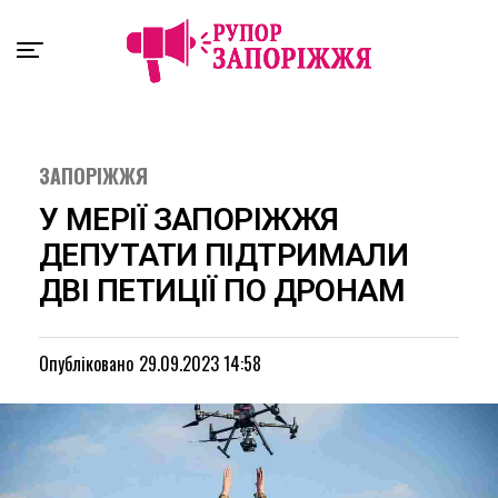
Exit mobile version
ЗАПОРІЖЖЯ
У МЕРІЇ ЗАПОРІЖЖЯ
ДЕПУТАТИ ПІДТРИМАЛИ
ДВІ ПЕТИЦІЇ ПО ДРОНАМ
Опубліковано
29.09.2023 14:58