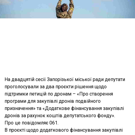
На двадцятій сесії Запорізької міської ради депутати
проголосували за два проєкти рішення щодо
підтримки петицій по дронам – «Про створення
програми для закупівлі дронів подвійного
призначення» та «Додаткове фінансування закупівлі
дронів за рахунок коштів депутатського фонду».
Про це повідомляє 061.
В проєкті щодо додаткового фінансування закупівлі