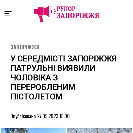
Exit mobile version
ЗАПОРІЖЖЯ
У СЕРЕДМІСТІ ЗАПОРІЖЖЯ
ПАТРУЛЬНІ ВИЯВИЛИ
ЧОЛОВІКА З
ПЕРЕРОБЛЕНИМ
ПІСТОЛЕТОМ
Опубліковано
27.09.2023 18:00