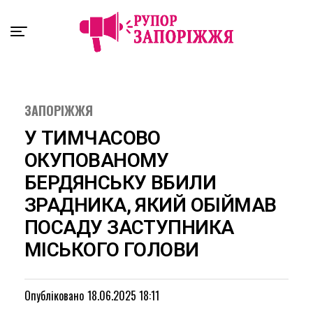
Exit mobile version
ЗАПОРІЖЖЯ
У ТИМЧАСОВО
ОКУПОВАНОМУ
БЕРДЯНСЬКУ ВБИЛИ
ЗРАДНИКА, ЯКИЙ ОБІЙМАВ
ПОСАДУ ЗАСТУПНИКА
МІСЬКОГО ГОЛОВИ
Опубліковано
18.06.2025 18:11