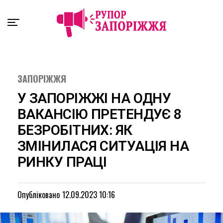
Exit mobile version
ЗАПОРІЖЖЯ
У ЗАПОРІЖЖІ НА ОДНУ
ВАКАНСІЮ ПРЕТЕНДУЄ 8
БЕЗРОБІТНИХ: ЯК
ЗМІНИЛАСЯ СИТУАЦІЯ НА
РИНКУ ПРАЦІ
Опубліковано
12.09.2023 10:16