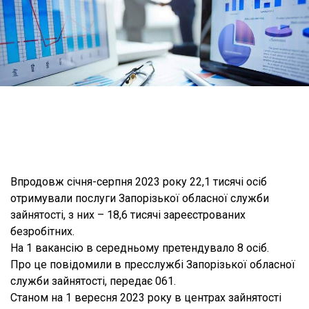
Впродовж січня-серпня 2023 року 22,1 тисячі осіб
отримували послуги Запорізької обласної служби
зайнятості, з них – 18,6 тисячі зареєстрованих
безробітних.
На 1 вакансію в середньому претендувало 8 осіб.
Про це повідомили в пресслужбі Запорізької обласної
служби зайнятості, передає 061.
Станом на 1 вересня 2023 року в центрах зайнятості