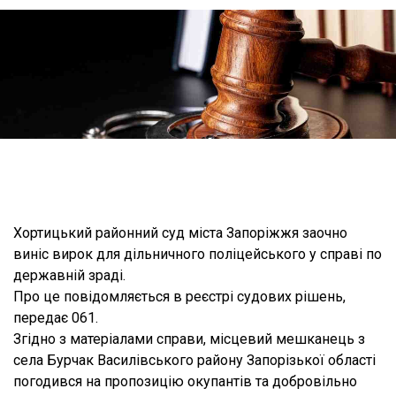
Хортицький районний суд міста Запоріжжя заочно
виніс вирок для дільничного поліцейського у справі по
державній зраді.
Про це повідомляється в реєстрі судових рішень,
передає 061.
Згідно з матеріалами справи, місцевий мешканець з
села Бурчак Василівського району Запорізької області
погодився на пропозицію окупантів та добровільно