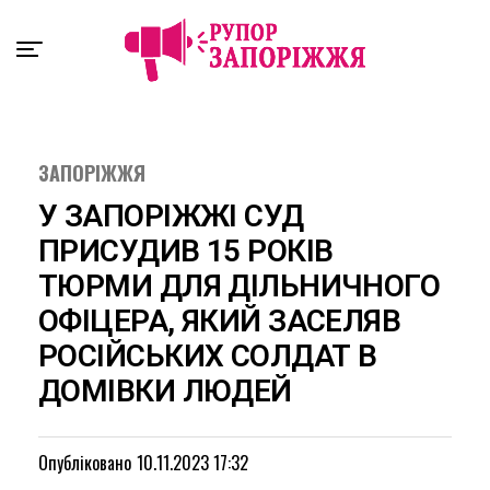
Exit mobile version
ЗАПОРІЖЖЯ
У ЗАПОРІЖЖІ СУД
ПРИСУДИВ 15 РОКІВ
ТЮРМИ ДЛЯ ДІЛЬНИЧНОГО
ОФІЦЕРА, ЯКИЙ ЗАСЕЛЯВ
РОСІЙСЬКИХ СОЛДАТ В
ДОМІВКИ ЛЮДЕЙ
Опубліковано
10.11.2023 17:32