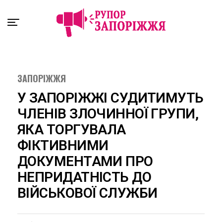
Exit mobile version
ЗАПОРІЖЖЯ
У ЗАПОРІЖЖІ СУДИТИМУТЬ
ЧЛЕНІВ ЗЛОЧИННОЇ ГРУПИ,
ЯКА ТОРГУВАЛА
ФІКТИВНИМИ
ДОКУМЕНТАМИ ПРО
НЕПРИДАТНІСТЬ ДО
ВІЙСЬКОВОЇ СЛУЖБИ