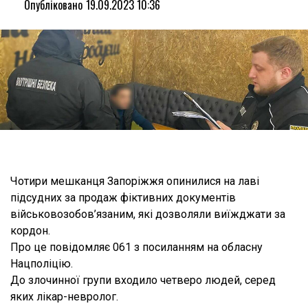
Опубліковано
19.09.2023 10:36
Чотири мешканця Запоріжжя опинилися на лаві
підсудних за продаж фіктивних документів
військовозобов’язаним, які дозволяли виїжджати за
кордон.
Про це повідомляє 061 з посиланням на обласну
Нацполіцію.
До злочинної групи входило четверо людей, серед
яких лікар-невролог.