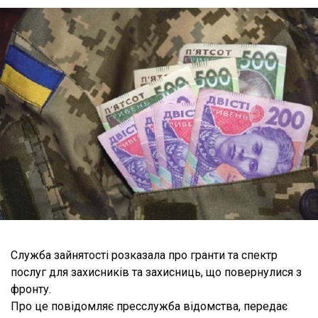
Служба зайнятості розказала про гранти та спектр
послуг для захисників та захисниць, що повернулися з
фронту.
Про це повідомляє пресслужба відомства, передає