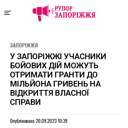
Exit mobile version
ЗАПОРІЖЖЯ
У ЗАПОРІЖЖІ УЧАСНИКИ
БОЙОВИХ ДІЙ МОЖУТЬ
ОТРИМАТИ ГРАНТИ ДО
МІЛЬЙОНА ГРИВЕНЬ НА
ВІДКРИТТЯ ВЛАСНОЇ
СПРАВИ
Опубліковано
20.09.2023 10:39