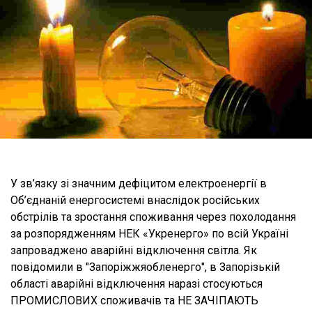
У зв’язку зі значним дефіцитом електроенергії в
Об’єднаній енергосистемі внаслідок російських
обстрілів та зростання споживання через похолодання
за розпорядженням НЕК «Укренерго» по всій Україні
запроваджено аварійні відключення світла. Як
повідомили в "Запоріжжяобленерго", в Запорізькій
області аварійні відключення наразі стосуються
ПРОМИСЛОВИХ споживачів та НЕ ЗАЧІПАЮТЬ