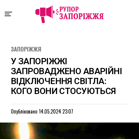
Exit mobile version
ЗАПОРІЖЖЯ
У ЗАПОРІЖЖІ
ЗАПРОВАДЖЕНО АВАРІЙНІ
ВІДКЛЮЧЕННЯ СВІТЛА:
КОГО ВОНИ СТОСУЮТЬСЯ
Опубліковано
14.05.2024 23:07