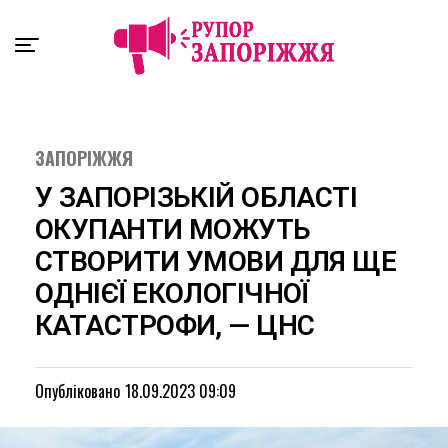
Exit mobile version
ЗАПОРІЖЖЯ
У ЗАПОРІЗЬКІЙ ОБЛАСТІ
ОКУПАНТИ МОЖУТЬ
СТВОРИТИ УМОВИ ДЛЯ ЩЕ
ОДНІЄЇ ЕКОЛОГІЧНОЇ
КАТАСТРОФИ, — ЦНС
Опубліковано
18.09.2023 09:09