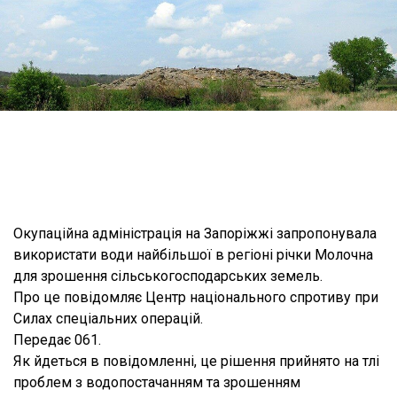
Окупаційна адміністрація на Запоріжжі запропонувала
використати води найбільшої в регіоні річки Молочна
для зрошення сільськогосподарських земель.
Про це повідомляє Центр національного спротиву при
Силах спеціальних операцій.
Передає 061.
Як йдеться в повідомленні, це рішення прийнято на тлі
проблем з водопостачанням та зрошенням