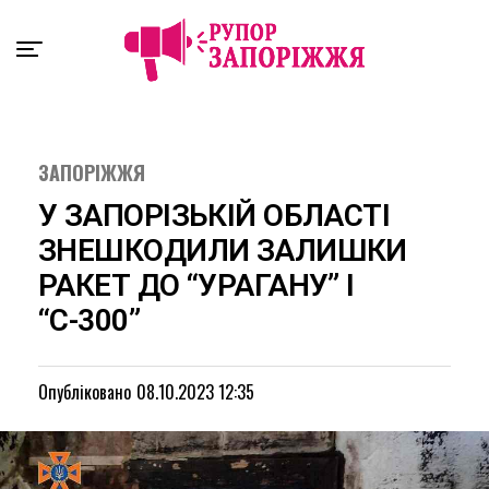
Exit mobile version
ЗАПОРІЖЖЯ
У ЗАПОРІЗЬКІЙ ОБЛАСТІ
ЗНЕШКОДИЛИ ЗАЛИШКИ
РАКЕТ ДО “УРАГАНУ” І
“С-300”
Опубліковано
08.10.2023 12:35