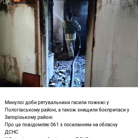
Минулої доби рятувальники гасили пожежі у
Пологівському районі, а також знищили боєприпаси у
Запорізькому районі.
Про це повідомляє 061 з посиланням на обласну
ДСНС.