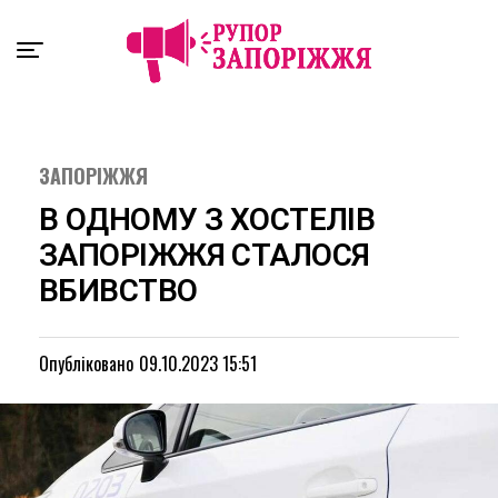
Exit mobile version
ЗАПОРІЖЖЯ
В ОДНОМУ З ХОСТЕЛІВ
ЗАПОРІЖЖЯ СТАЛОСЯ
ВБИВСТВО
Опубліковано
09.10.2023 15:51