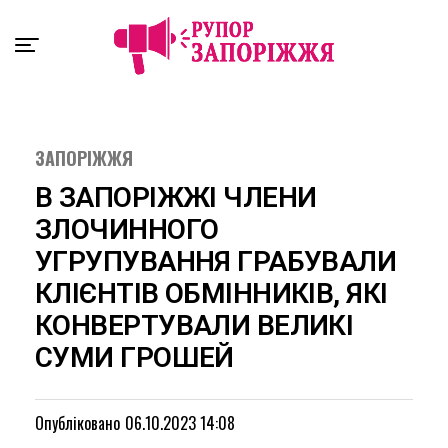
Exit mobile version
ЗАПОРІЖЖЯ
В ЗАПОРІЖЖІ ЧЛЕНИ
ЗЛОЧИННОГО
УГРУПУВАННЯ ГРАБУВАЛИ
КЛІЄНТІВ ОБМІННИКІВ, ЯКІ
КОНВЕРТУВАЛИ ВЕЛИКІ
СУМИ ГРОШЕЙ
Опубліковано
06.10.2023 14:08