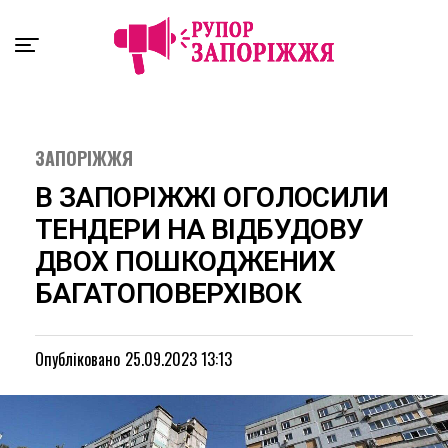
Exit mobile version
ЗАПОРІЖЖЯ
В ЗАПОРІЖЖІ ОГОЛОСИЛИ
ТЕНДЕРИ НА ВІДБУДОВУ
ДВОХ ПОШКОДЖЕНИХ
БАГАТОПОВЕРХІВОК
Опубліковано
25.09.2023 13:13