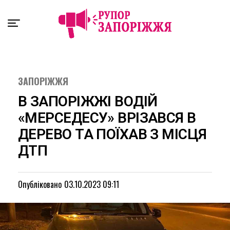
Exit mobile version
ЗАПОРІЖЖЯ
В ЗАПОРІЖЖІ ВОДІЙ
«МЕРСЕДЕСУ» ВРІЗАВСЯ В
ДЕРЕВО ТА ПОЇХАВ З МІСЦЯ
ДТП
Опубліковано
03.10.2023 09:11