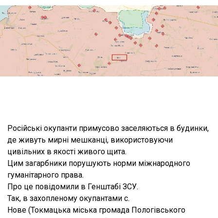
Російські окупанти примусово заселяються в будинки,
де живуть мирні мешканці, використовуючи
цивільних в якості живого щита.
Цим загарбники порушують норми міжнародного
гуманітарного права.
Про це повідомили в Генштабі ЗСУ.
Так, в захопленому окупантами с.
Нове (Токмацька міська громада Пологівського