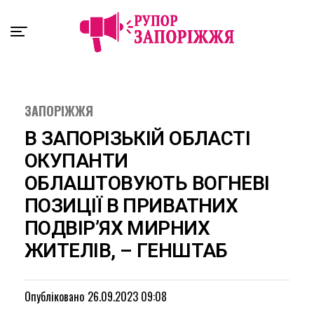
Exit mobile version
ЗАПОРІЖЖЯ
В ЗАПОРІЗЬКІЙ ОБЛАСТІ
ОКУПАНТИ
ОБЛАШТОВУЮТЬ ВОГНЕВІ
ПОЗИЦІЇ В ПРИВАТНИХ
ПОДВІР’ЯХ МИРНИХ
ЖИТЕЛІВ, – ГЕНШТАБ
Опубліковано
26.09.2023 09:08