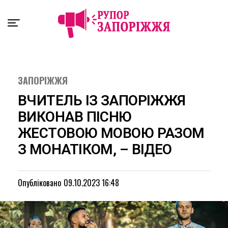
Exit mobile version
ЗАПОРІЖЖЯ
ВЧИТЕЛЬ ІЗ ЗАПОРІЖЖЯ
ВИКОНАВ ПІСНЮ
ЖЕСТОВОЮ МОВОЮ РАЗОМ
З МОНАТІКОМ, – ВІДЕО
Опубліковано
09.10.2023 16:48