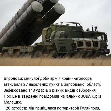
Впродовж минулої доби армія країни-агресора
атакувала 27 населених пунктів Запорізької області.
Зафіксовано 148 ударів з різних видів озброєння.
Про це в зведенні повідомив начальник ЗОВА Юрій
Малашко.
128 артобстрілів прийшлися по території Гуляйполя,