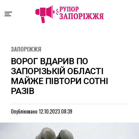
Exit mobile version
ЗАПОРІЖЖЯ
ВОРОГ ВДАРИВ ПО
ЗАПОРІЗЬКІЙ ОБЛАСТІ
МАЙЖЕ ПІВТОРИ СОТНІ
РАЗІВ
Опубліковано
12.10.2023 08:39