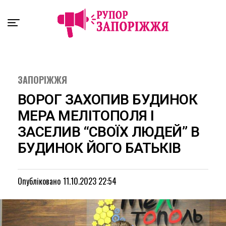
Exit mobile version
ЗАПОРІЖЖЯ
ВОРОГ ЗАХОПИВ БУДИНОК
МЕРА МЕЛІТОПОЛЯ І
ЗАСЕЛИВ “СВОЇХ ЛЮДЕЙ” В
БУДИНОК ЙОГО БАТЬКІВ
Опубліковано
11.10.2023 22:54