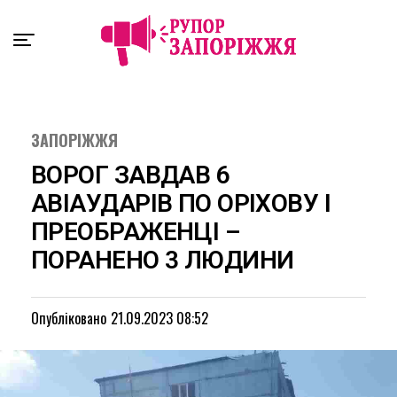
Exit mobile version
ЗАПОРІЖЖЯ
ВОРОГ ЗАВДАВ 6
АВІАУДАРІВ ПО ОРІХОВУ І
ПРЕОБРАЖЕНЦІ –
ПОРАНЕНО 3 ЛЮДИНИ
Опубліковано
21.09.2023 08:52