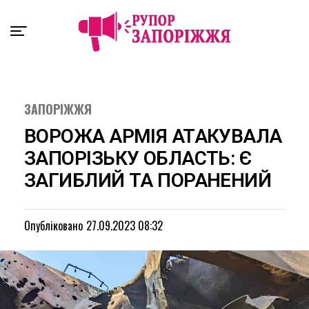
Exit mobile version
ЗАПОРІЖЖЯ
ВОРОЖА АРМІЯ АТАКУВАЛА
ЗАПОРІЗЬКУ ОБЛАСТЬ: Є
ЗАГИБЛИЙ ТА ПОРАНЕНИЙ
Опубліковано
27.09.2023 08:32