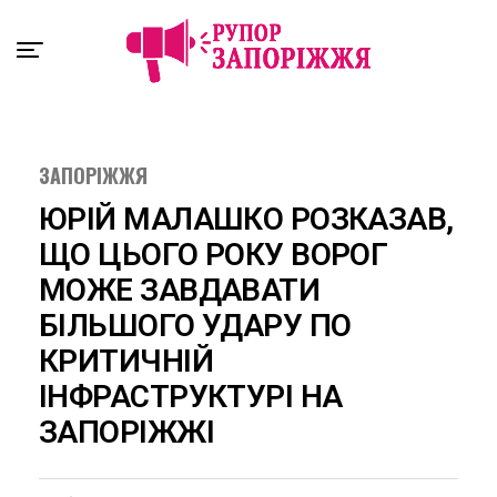
Exit mobile version
ЗАПОРІЖЖЯ
ЮРІЙ МАЛАШКО РОЗКАЗАВ,
ЩО ЦЬОГО РОКУ ВОРОГ
МОЖЕ ЗАВДАВАТИ
БІЛЬШОГО УДАРУ ПО
КРИТИЧНІЙ
ІНФРАСТРУКТУРІ НА
ЗАПОРІЖЖІ