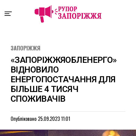
Exit mobile version
ЗАПОРІЖЖЯ
«ЗАПОРІЖЖЯОБЛЕНЕРГО»
ВІДНОВИЛО
ЕНЕРГОПОСТАЧАННЯ ДЛЯ
БІЛЬШЕ 4 ТИСЯЧ
СПОЖИВАЧІВ
Опубліковано
25.09.2023 11:01