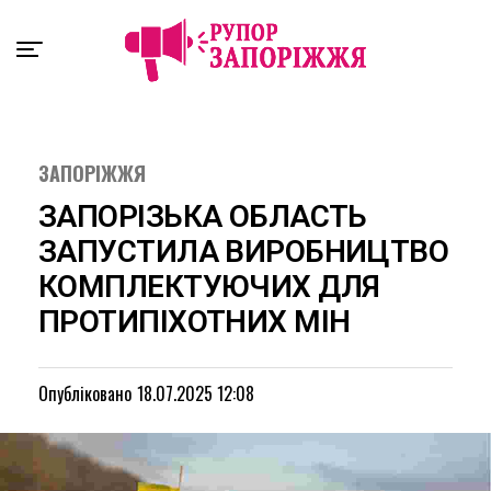
Exit mobile version
ЗАПОРІЖЖЯ
ЗАПОРІЗЬКА ОБЛАСТЬ
ЗАПУСТИЛА ВИРОБНИЦТВО
КОМПЛЕКТУЮЧИХ ДЛЯ
ПРОТИПІХОТНИХ МІН
Опубліковано
18.07.2025 12:08