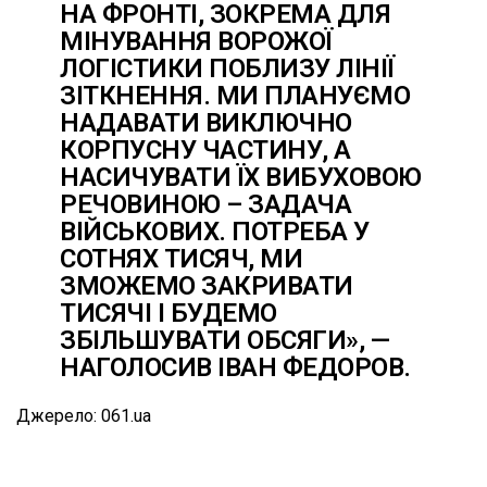
НА ФРОНТІ, ЗОКРЕМА ДЛЯ
МІНУВАННЯ ВОРОЖОЇ
ЛОГІСТИКИ ПОБЛИЗУ ЛІНІЇ
ЗІТКНЕННЯ. МИ ПЛАНУЄМО
НАДАВАТИ ВИКЛЮЧНО
КОРПУСНУ ЧАСТИНУ, А
НАСИЧУВАТИ ЇХ ВИБУХОВОЮ
РЕЧОВИНОЮ – ЗАДАЧА
ВІЙСЬКОВИХ. ПОТРЕБА У
СОТНЯХ ТИСЯЧ, МИ
ЗМОЖЕМО ЗАКРИВАТИ
ТИСЯЧІ І БУДЕМО
ЗБІЛЬШУВАТИ ОБСЯГИ», —
НАГОЛОСИВ ІВАН ФЕДОРОВ.
Джерело: 061.ua