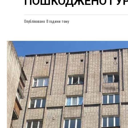
ПОШКОДЖЕНО ГУ
Опубліковано
8 години тому