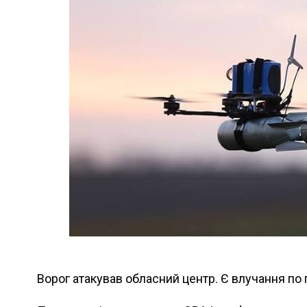
Ворог атакував обласний центр. Є влучання по