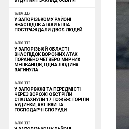
БУДИНКИ І ЗАКЛАД ОСВІТИ
ЗАПОРІЖЖЯ
У ЗАПОРІЗЬКОМУ РАЙОНІ
ВНАСЛІДОК АТАКИ БПЛА
ПОСТРАЖДАЛИ ДВОЄ ЛЮДЕЙ
ЗАПОРІЖЖЯ
У ЗАПОРІЗЬКІЙ ОБЛАСТІ
ВНАСЛІДОК ВОРОЖИХ АТАК
ПОРАНЕНО ЧЕТВЕРО МИРНИХ
МЕШКАНЦІВ, ОДНА ЛЮДИНА
ЗАГИНУЛА
ЗАПОРІЖЖЯ
У ЗАПОРІЖЖІ ТА ПЕРЕДМІСТІ
ЧЕРЕЗ ВОРОЖІ ОБСТРІЛИ
СПАЛАХНУЛИ 17 ПОЖЕЖ: ГОРІЛИ
БУДИНКИ, АВТІВКИ ТА
ГОСПОДАРЧІ СПОРУДИ
ЗАПОРІЖЖЯ