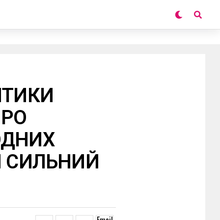
ПТИКИ
ПРО
ОДНИХ
Я СИЛЬНИЙ