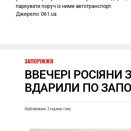
паркувати поруч із ними автотранспорт.
Джерело: 061.ua
ЗАПОРІЖЖЯ
ВВЕЧЕРІ РОСІЯНИ 
ВДАРИЛИ ПО ЗАП
Опубліковано
3 години тому