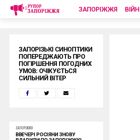
ЗАПОРІЖЖЯ
ВІЙН
ЗАПОРІЗЬКІ СИНОПТИКИ
ПОПЕРЕДЖАЮТЬ ПРО
ПОГІРШЕННЯ ПОГОДНИХ
УМОВ: ОЧІКУЄТЬСЯ
СИЛЬНИЙ ВІТЕР
ЗАПОРІЖЖЯ
ВВЕЧЕРІ РОСІЯНИ ЗНОВУ