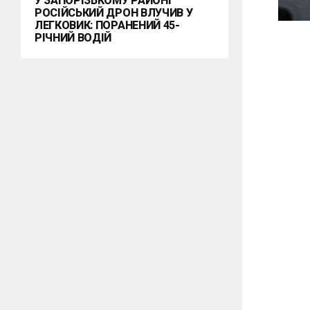
У ЗАПОРІЗЬКОМУ РАЙОНІ
РОСІЙСЬКИЙ ДРОН ВЛУЧИВ У
ЛЕГКОВИК: ПОРАНЕНИЙ 45-
РІЧНИЙ ВОДІЙ