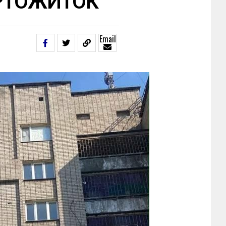
РТОЖИТОК
Email