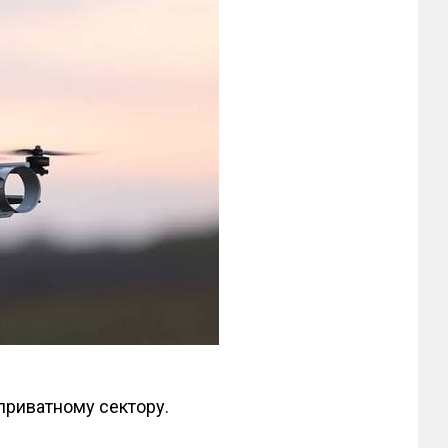
 приватному сектору.