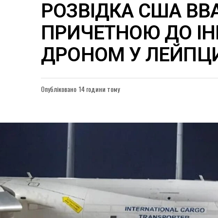
РОЗВІДКА США ВВ
ПРИЧЕТНОЮ ДО ІН
ДРОНОМ У ЛЕЙПЦ
Опубліковано
14 години тому