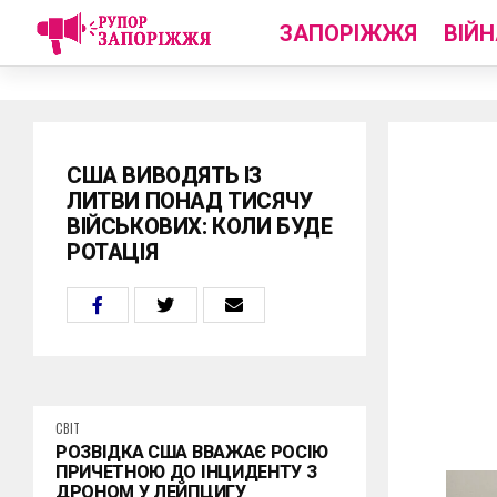
ЗАПОРІЖЖЯ
ВІЙН
США ВИВОДЯТЬ ІЗ
ЛИТВИ ПОНАД ТИСЯЧУ
ВІЙСЬКОВИХ: КОЛИ БУДЕ
РОТАЦІЯ
СВІТ
РОЗВІДКА США ВВАЖАЄ РОСІЮ
ПРИЧЕТНОЮ ДО ІНЦИДЕНТУ З
ДРОНОМ У ЛЕЙПЦИГУ